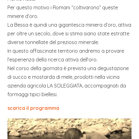
Per questo motivo i Romani “coltivarono” queste
miniere d’oro.
La Bessa è quindi una gigantesca miniera d’oro, attiva
per oltre un secolo, dove si stima siano state estratte
diverse tonnellate del prezioso minerale.
In questo affascinate territorio andremo a provare
l’esperienza della ricerca attiva dell’oro.
Nel corso della giornata è prevista una degustazione
di succo e mostarda di mele, prodotti nella vicina
azienda agricola LA SOLEGGIATA, accompagnati da
formaggi tipici biellesi.
scarica il programma