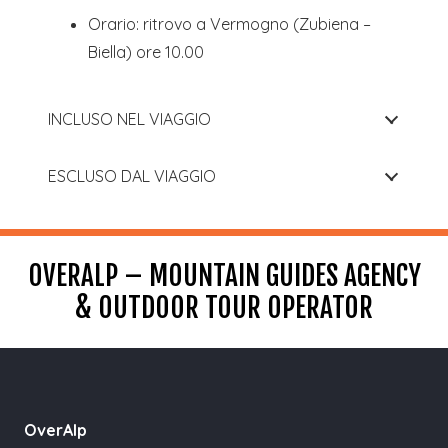
Orario: ritrovo a Vermogno (Zubiena –
Biella) ore 10.00
INCLUSO NEL VIAGGIO
ESCLUSO DAL VIAGGIO
OVERALP – MOUNTAIN GUIDES AGENCY
& OUTDOOR TOUR OPERATOR
OverAlp