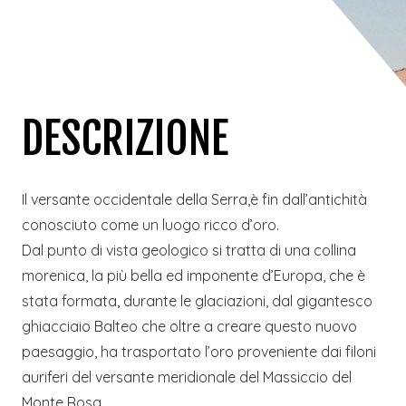
DESCRIZIONE
Il versante occidentale della Serra,è fin dall’antichità
conosciuto come un luogo ricco d’oro.
Dal punto di vista geologico si tratta di una collina
morenica, la più bella ed imponente d’Europa, che è
stata formata, durante le glaciazioni, dal gigantesco
ghiacciaio Balteo che oltre a creare questo nuovo
paesaggio, ha trasportato l’oro proveniente dai filoni
auriferi del versante meridionale del Massiccio del
Monte Rosa.