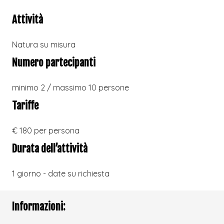
Attività
Natura su misura
Numero partecipanti
minimo 2 / massimo 10 persone
Tariffe
€ 180 per persona
Durata dell’attività
1 giorno - date su richiesta
Informazioni: