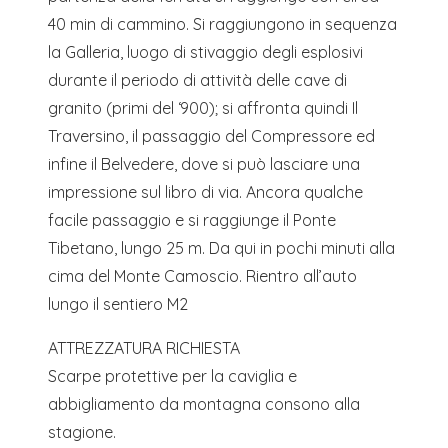
40 min di cammino. Si raggiungono in sequenza
la Galleria, luogo di stivaggio degli esplosivi
durante il periodo di attività delle cave di
granito (primi del ‘900); si affronta quindi Il
Traversino, il passaggio del Compressore ed
infine il Belvedere, dove si può lasciare una
impressione sul libro di via. Ancora qualche
facile passaggio e si raggiunge il Ponte
Tibetano, lungo 25 m. Da qui in pochi minuti alla
cima del Monte Camoscio. Rientro all’auto
lungo il sentiero M2
ATTREZZATURA RICHIESTA
Scarpe protettive per la caviglia e
abbigliamento da montagna consono alla
stagione.