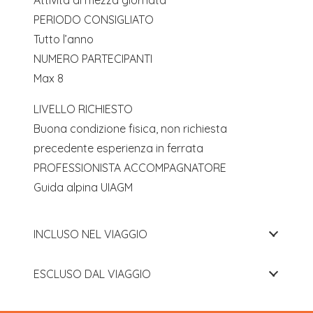
Attività di mezza giornata
PERIODO CONSIGLIATO
Tutto l’anno
NUMERO PARTECIPANTI
Max 8
LIVELLO RICHIESTO
Buona condizione fisica, non richiesta
precedente esperienza in ferrata
PROFESSIONISTA ACCOMPAGNATORE
Guida alpina UIAGM
INCLUSO NEL VIAGGIO
ESCLUSO DAL VIAGGIO