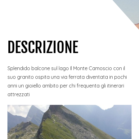
DESCRIZIONE
Splendido balcone sul lago Il Monte Camoscio con il
suo granito ospita una via ferrata diventata in pochi
anni un gioiello ambito per chi frequenta gli itinerari
attrezzati