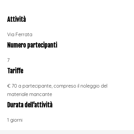
Attività
Via Ferrata
Numero partecipanti
7
Tariffe
€ 70 a partecipante, compreso il noleggio del
materiale mancante
Durata dell’attività
1 giorni