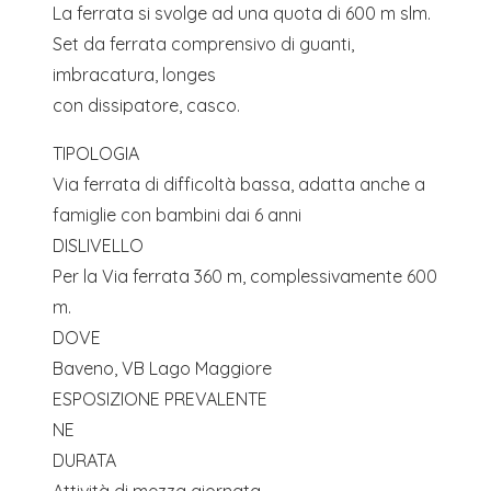
La ferrata si svolge ad una quota di 600 m slm.
Set da ferrata comprensivo di guanti,
imbracatura, longes
con dissipatore, casco.
TIPOLOGIA
Via ferrata di difficoltà bassa, adatta anche a
famiglie con bambini dai 6 anni
DISLIVELLO
Per la Via ferrata 360 m, complessivamente 600
m.
DOVE
Baveno, VB Lago Maggiore
ESPOSIZIONE PREVALENTE
NE
DURATA