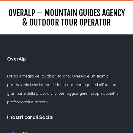
OVERALP – MOUNTAIN GUIDES AGENCY
& OUTDOOR TOUR OPERATOR
OverAlp
Prendi il meglio dell’outdoor italiano. OverAlp è un Team di
professionisti che hanno dedicato alla montagna ed all’outdoor
gran parte della propria vita, per raggiungere i propri obbiettivi
professionali e ricreativi.
I nostri canali Social