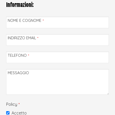
Informazioni:
NOME E COGNOME
*
INDIRIZZO EMAIL
*
TELEFONO
*
MESSAGGIO
Policy
*
Accetto