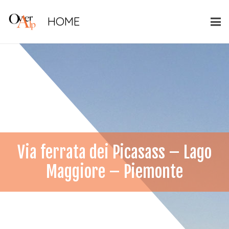
HOME
Via ferrata dei Picasass – Lago
Maggiore – Piemonte