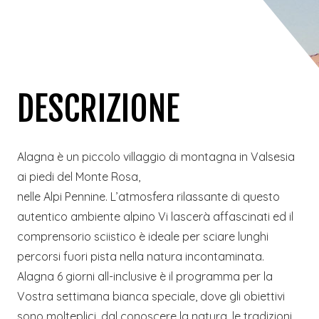
DESCRIZIONE
Alagna è un piccolo villaggio di montagna in Valsesia
ai piedi del Monte Rosa,
nelle Alpi Pennine. L’atmosfera rilassante di questo
autentico ambiente alpino Vi lascerà affascinati ed il
comprensorio sciistico è ideale per sciare lunghi
percorsi fuori pista nella natura incontaminata.
Alagna 6 giorni all-inclusive è il programma per la
Vostra settimana bianca speciale, dove gli obiettivi
sono molteplici, dal conoscere la natura, le tradizioni