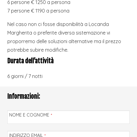
6 persone € 1250 a persona
7 persone € 1190 a persona
Nel caso non ci fosse disponibilità a Locanda
Margherita o preferite diversa sistemazione vi
proporremo delle soluzioni alternative ma il prezzo
potrebbe subire modifiche.
Durata dell’attività
6 giorni / 7 notti
Informazioni:
NOME E COGNOME
*
INDIRIZZO EMAIL
*