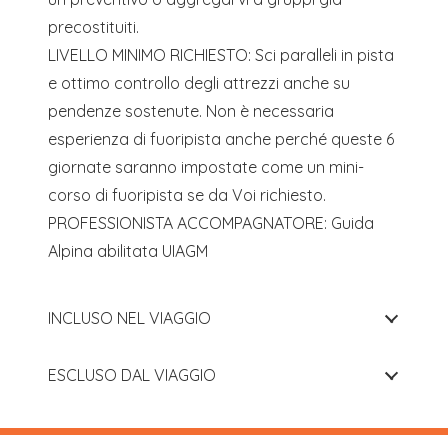
precostituiti.
LIVELLO MINIMO RICHIESTO: Sci paralleli in pista
e ottimo controllo degli attrezzi anche su
pendenze sostenute. Non è necessaria
esperienza di fuoripista anche perché queste 6
giornate saranno impostate come un mini-
corso di fuoripista se da Voi richiesto.
PROFESSIONISTA ACCOMPAGNATORE: Guida
Alpina abilitata UIAGM
INCLUSO NEL VIAGGIO
ESCLUSO DAL VIAGGIO