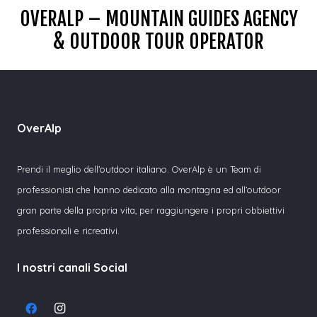
OVERALP – MOUNTAIN GUIDES AGENCY
& OUTDOOR TOUR OPERATOR
OverAlp
Prendi il meglio dell’outdoor italiano. OverAlp è un Team di
professionisti che hanno dedicato alla montagna ed all’outdoor
gran parte della propria vita, per raggiungere i propri obbiettivi
professionali e ricreativi.
I nostri canali Social