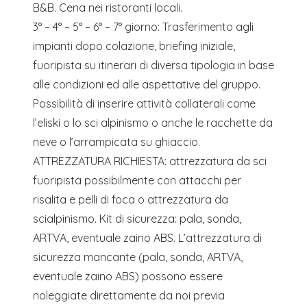
B&B. Cena nei ristoranti locali.
3° – 4° – 5° – 6° – 7° giorno: Trasferimento agli
impianti dopo colazione, briefing iniziale,
fuoripista su itinerari di diversa tipologia in base
alle condizioni ed alle aspettative del gruppo.
Possibilità di inserire attività collaterali come
l’eliski o lo sci alpinismo o anche le racchette da
neve o l’arrampicata su ghiaccio.
ATTREZZATURA RICHIESTA: attrezzatura da sci
fuoripista possibilmente con attacchi per
risalita e pelli di foca o attrezzatura da
scialpinismo. Kit di sicurezza: pala, sonda,
ARTVA, eventuale zaino ABS. L’attrezzatura di
sicurezza mancante (pala, sonda, ARTVA,
eventuale zaino ABS) possono essere
noleggiate direttamente da noi previa