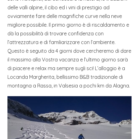
delle valli alpine, il cibo ed i vini di prestigio ad
ovviamente fare delle magnifiche curve nella neve
migliore possibile. Il primo giorno è di riscaldamento e
dà la possibilità di trovare confidenza con
l’attrezzatura e di familiarizzare con l’ambiente.
Questo è seguito da 4 giorni dove cercheremo di dare
il massimo alla Vostra vacanza e l’ultimo giorno sarà
di piacere e relax ma sempre sugli sci! L’alloggio è a
Locanda Margherita, bellissimo B&B tradizionale di
montagna a Rassa, in Valsesia a pochi km da Alagna.