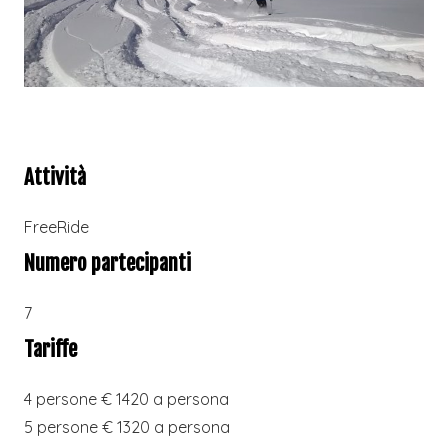
Attività
FreeRide
Numero partecipanti
7
Tariffe
4 persone € 1420 a persona
5 persone € 1320 a persona