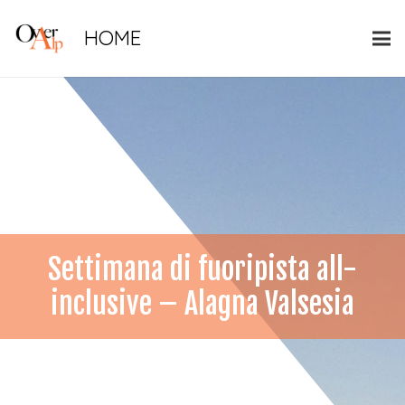
HOME
Settimana di fuoripista all-
inclusive – Alagna Valsesia