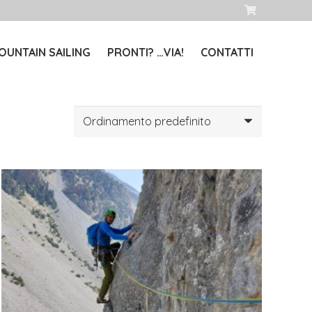
OUNTAIN SAILING
PRONTI? …VIA!
CONTATTI