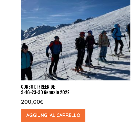
CORSO DI FREERIDE
9-16-23-30 Gennaio 2022
200,00
€
AGGIUNGI AL CARRELLO