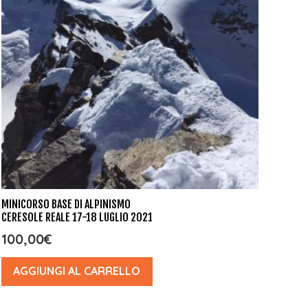
MINICORSO BASE DI ALPINISMO
CERESOLE REALE 17-18 LUGLIO 2021
100,00
€
AGGIUNGI AL CARRELLO