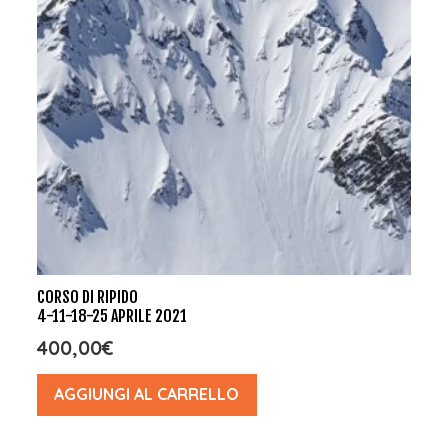
CORSO DI RIPIDO
4-11-18-25 APRILE 2021
400,00
€
AGGIUNGI AL CARRELLO