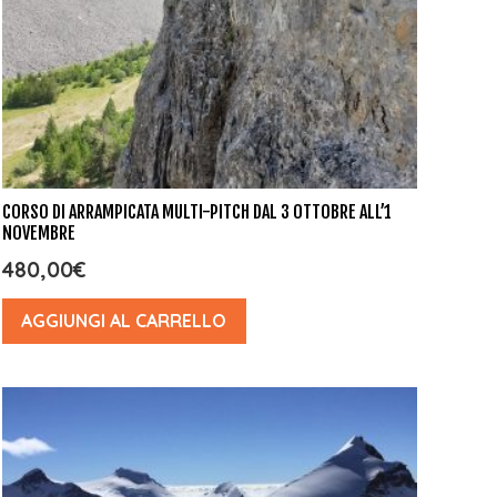
CORSO DI ARRAMPICATA MULTI-PITCH DAL 3 OTTOBRE ALL’1
NOVEMBRE
480,00
€
AGGIUNGI AL CARRELLO