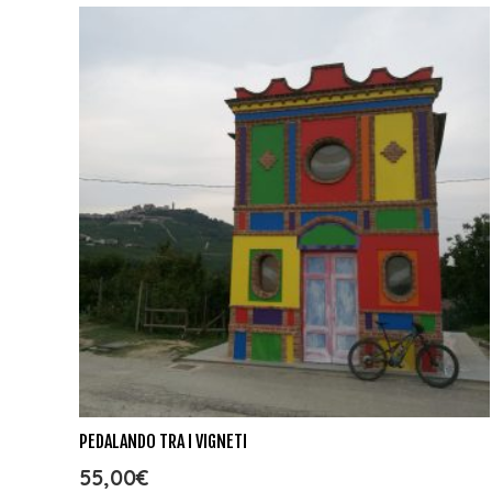
PEDALANDO TRA I VIGNETI
55,00
€