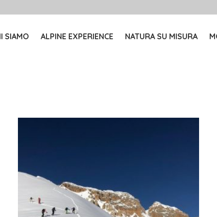
I SIAMO
ALPINE EXPERIENCE
NATURA SU MISURA
M