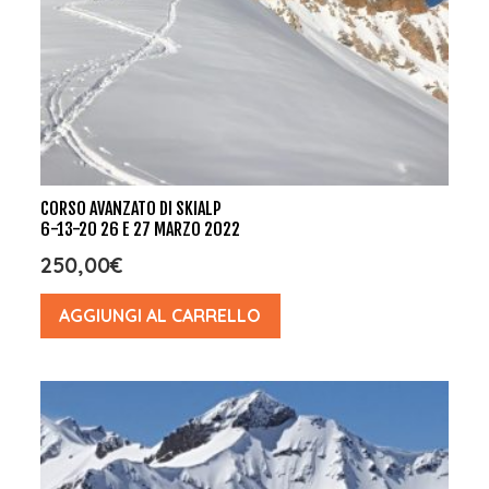
CORSO AVANZATO DI SKIALP
6-13-20 26 E 27 MARZO 2022
250,00
€
AGGIUNGI AL CARRELLO