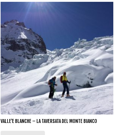
VALLE’E BLANCHE – LA TAVERSATA DEL MONTE BIANCO