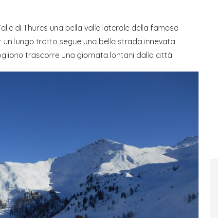
lle di Thures una bella valle laterale della famosa
er un lungo tratto segue una bella strada innevata
gliono trascorre una giornata lontani dalla città.