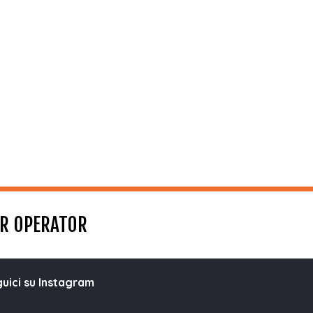
UR OPERATOR
uici su Instagram