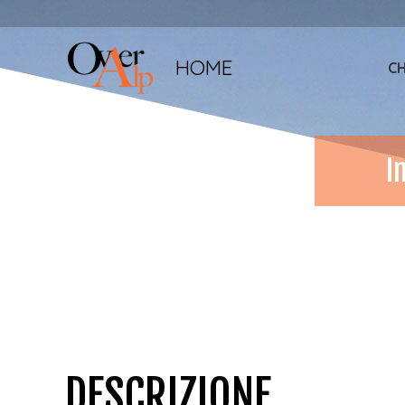
HOME
CH
I
DESCRIZIONE