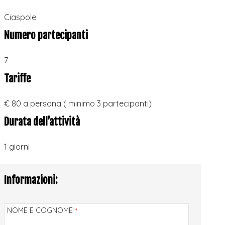
Ciaspole
Numero partecipanti
7
Tariffe
€ 80 a persona ( minimo 3 partecipanti)
Durata dell’attività
1 giorni
Informazioni:
NOME E COGNOME
*