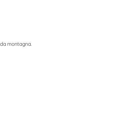
ni da montagna.