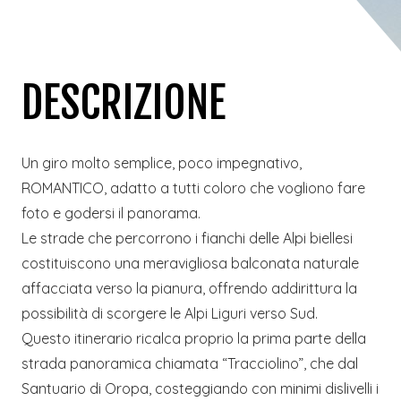
DESCRIZIONE
Un giro molto semplice, poco impegnativo,
ROMANTICO, adatto a tutti coloro che vogliono fare
foto e godersi il panorama.
Le strade che percorrono i fianchi delle Alpi biellesi
costituiscono una meravigliosa balconata naturale
affacciata verso la pianura, offrendo addirittura la
possibilità di scorgere le Alpi Liguri verso Sud.
Questo itinerario ricalca proprio la prima parte della
strada panoramica chiamata “Tracciolino”, che dal
Santuario di Oropa, costeggiando con minimi dislivelli i