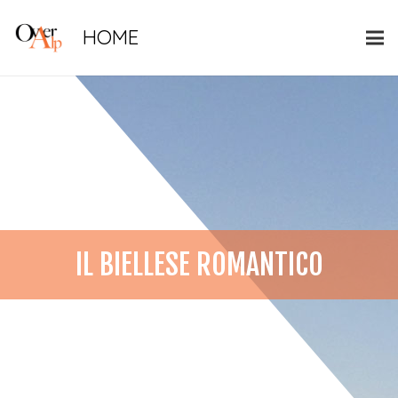
HOME
IL BIELLESE ROMANTICO