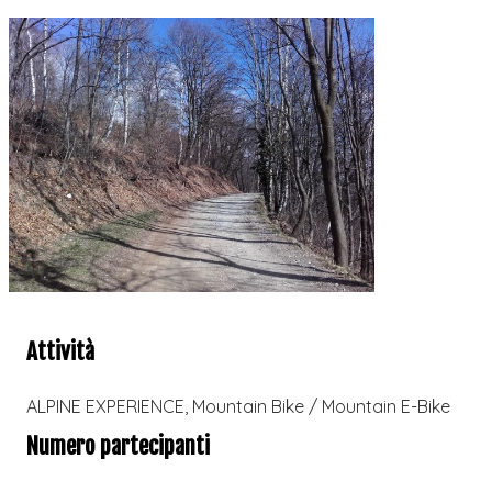
Attività
ALPINE EXPERIENCE
,
Mountain Bike / Mountain E-Bike
Numero partecipanti