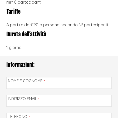
min 8 partecipanti
Tariffe
A partire da €90 a persona secondo N° partecipanti
Durata dell’attività
1 giorno
Informazioni:
NOME E COGNOME
*
INDIRIZZO EMAIL
*
TELEFONO
*