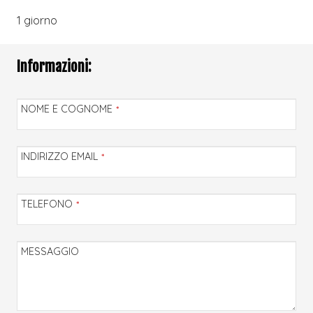
1 giorno
Informazioni:
NOME E COGNOME
*
INDIRIZZO EMAIL
*
TELEFONO
*
MESSAGGIO