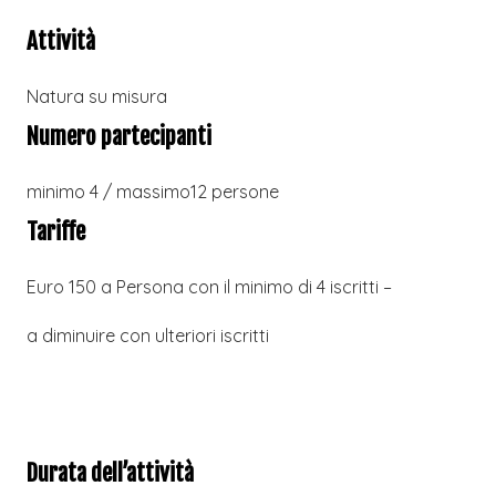
Attività
Natura su misura
Numero partecipanti
minimo 4 / massimo12 persone
Tariffe
Euro 150 a Persona con il minimo di 4 iscritti –
a diminuire con ulteriori iscritti
Durata dell’attività