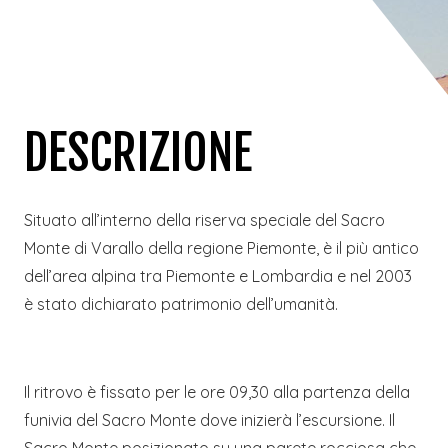
DESCRIZIONE
Situato all’interno della riserva speciale del Sacro
Monte di Varallo della regione Piemonte, è il più antico
dell’area alpina tra Piemonte e Lombardia e nel 2003
è stato dichiarato patrimonio dell’umanità.
Il ritrovo è fissato per le ore 09,30 alla partenza della
funivia del Sacro Monte dove inizierà l’escursione. Il