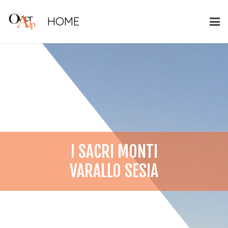
HOME
I SACRI MONTI
VARALLO SESIA