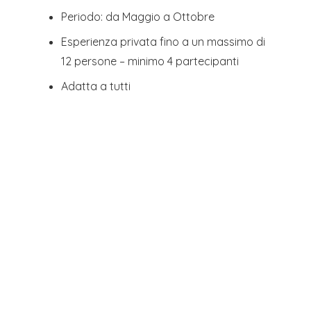
Periodo: da Maggio a Ottobre
Esperienza privata fino a un massimo di
12 persone – minimo 4 partecipanti
Adatta a tutti