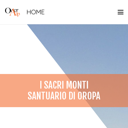
HOME
I SACRI MONTI
SANTUARIO DI OROPA