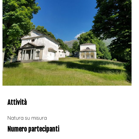
Attività
Natura su misura
Numero partecipanti