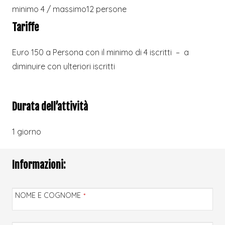
minimo 4 / massimo12 persone
Tariffe
Euro 150 a Persona con il minimo di 4 iscritti – a
diminuire con ulteriori iscritti
Durata dell’attività
1 giorno
Informazioni:
NOME E COGNOME
*