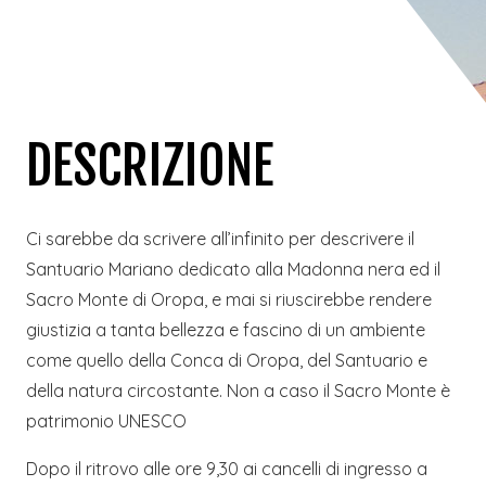
DESCRIZIONE
Ci sarebbe da scrivere all’infinito per descrivere il
Santuario Mariano dedicato alla Madonna nera ed il
Sacro Monte di Oropa, e mai si riuscirebbe rendere
giustizia a tanta bellezza e fascino di un ambiente
come quello della Conca di Oropa, del Santuario e
della natura circostante. Non a caso il Sacro Monte è
patrimonio UNESCO
Dopo il ritrovo alle ore 9,30 ai cancelli di ingresso a