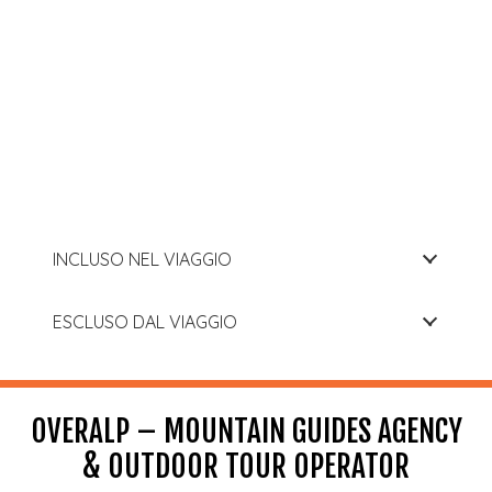
INCLUSO NEL VIAGGIO
ESCLUSO DAL VIAGGIO
OVERALP – MOUNTAIN GUIDES AGENCY
& OUTDOOR TOUR OPERATOR