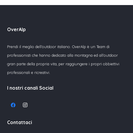
OverAlp
Prendi il meglio dell’outdoor italiano. OverAlp è un Team di
professionisti che hanno dedicato alla montagna ed all’outdoor
gran parte della propria vita, per raggiungere i propri obbiettivi
professionali e ricreativi.
I nostri canali Social
Contattaci