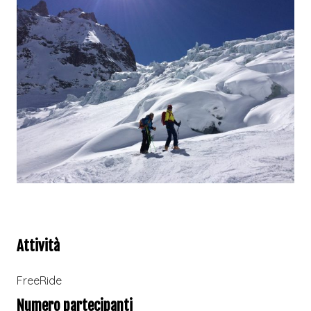
Attività
FreeRide
Numero partecipanti