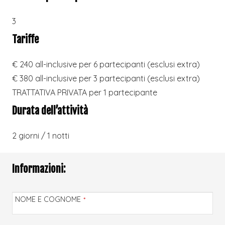
3
Tariffe
€ 240 all-inclusive per 6 partecipanti (esclusi extra)
€ 380 all-inclusive per 3 partecipanti (esclusi extra)
TRATTATIVA PRIVATA per 1 partecipante
Durata dell’attività
2 giorni / 1 notti
Informazioni:
NOME E COGNOME
*