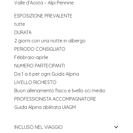
Valle d’Aosta – Alpi Pennine
ESPOSIZIONE PREVALENTE
tutte
DURATA
2 giorni con una notte in albergo
PERIODO CONSIGLIATO
Febbraio-aprile
NUMERO PARTECIPANTI
Da 1 a 6 per ogni Guida Alpina
LIVELLO RICHIESTO
Buon allenamento fisico e livello sci medio
PROFESSIONISTA ACCOMPAGNATORE
Guida Alpina abilitata UIAGM
INCLUSO NEL VIAGGIO