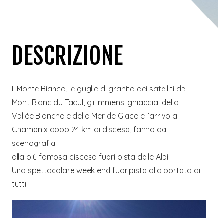
DESCRIZIONE
Il Monte Bianco, le guglie di granito dei satelliti del
Mont Blanc du Tacul, gli immensi ghiacciai della
Vallée Blanche e della Mer de Glace e l’arrivo a
Chamonix dopo 24 km di discesa, fanno da
scenografia
alla più famosa discesa fuori pista delle Alpi.
Una spettacolare week end fuoripista alla portata di
tutti