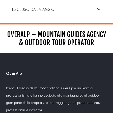
ESCLUSO DAL VIAGGIO
OVERALP – MOUNTAIN GUIDES AGENCY
& OUTDOOR TOUR OPERATOR
OverAlp
Prendi il meglio dell’outdoor italiano. OverAlp è un Team di
professionisti che hanno dedicato alla montagna ed all’outdoor
gran parte della propria vita, per raggiungere i propri obbiettivi
professionali e ricreativi.