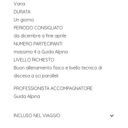
Varia
DURATA
Un giorno
PERIODO CONSIGLIATO
da dicembre a fine aprile
NUMERO PARTECIPANTI
massimo 4 a Guida Alpina
LIVELLO RICHIESTO
Buon allenamento fisico e livello tecnico di
discesa a sci paralleli
PROFESSIONISTA ACCOMPAGNATORE
Guida Alpina
INCLUSO NEL VIAGGIO