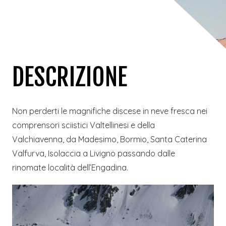
DESCRIZIONE
Non perderti le magnifiche discese in neve fresca nei
comprensori sciistici Valtellinesi e della
Valchiavenna, da Madesimo, Bormio, Santa Caterina
Valfurva, Isolaccia a Livigno passando dalle
rinomate località dell’Engadina.