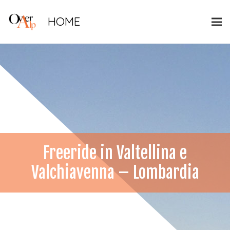
HOME
Freeride in Valtellina e
Valchiavenna – Lombardia