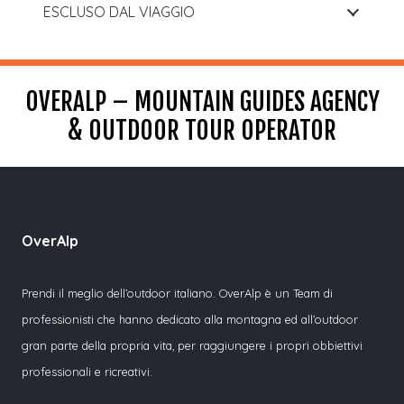
ESCLUSO DAL VIAGGIO
OVERALP – MOUNTAIN GUIDES AGENCY
& OUTDOOR TOUR OPERATOR
OverAlp
Prendi il meglio dell’outdoor italiano. OverAlp è un Team di
professionisti che hanno dedicato alla montagna ed all’outdoor
gran parte della propria vita, per raggiungere i propri obbiettivi
professionali e ricreativi.