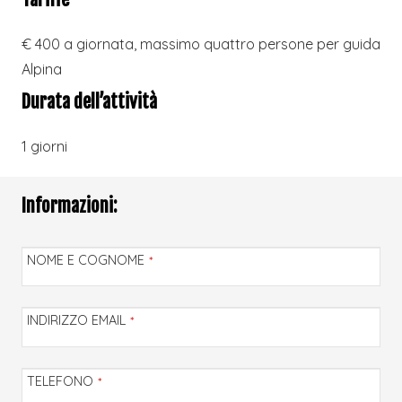
€ 400 a giornata, massimo quattro persone per guida
Alpina
Durata dell’attività
1 giorni
Informazioni:
NOME E COGNOME
*
INDIRIZZO EMAIL
*
TELEFONO
*