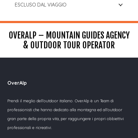
ESCLUSO DAL VIAGGIO
OVERALP – MOUNTAIN GUIDES AGENCY
& OUTDOOR TOUR OPERATOR
OverAlp
Prendi il meglio dell’outdoor italiano. OverAlp è un Team di
professionisti che hanno dedicato alla montagna ed all’outdoor
gran parte della propria vita, per raggiungere i propri obbiettivi
professionali e ricreativi.