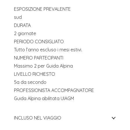
ESPOSIZIONE PREVALENTE
sud
DURATA
2 giornate
PERIODO CONSIGLIATO
Tutto l’anno escluso i mesi estivi.
NUMERO PARTECIPANTI
Massimo 2 per Guida Alpina
LIVELLO RICHIESTO
5a da secondo
PROFESSIONISTA ACCOMPAGNATORE
Guida Alpina abilitata UIAGM
INCLUSO NEL VIAGGIO