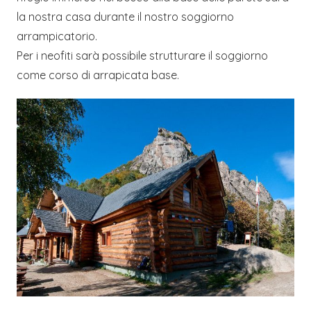
la nostra casa durante il nostro soggiorno
arrampicatorio.
Per i neofiti sarà possibile strutturare il soggiorno
come corso di arrapicata base.