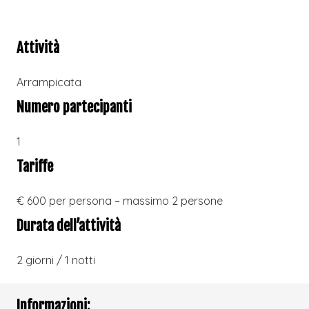
Attività
Arrampicata
Numero partecipanti
1
Tariffe
€ 600 per persona – massimo 2 persone
Durata dell’attività
2 giorni / 1 notti
Informazioni: